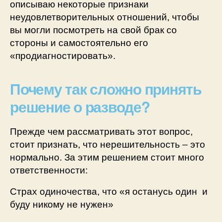
описываю некоторые признаки
неудовлетворительных отношений, чтобы
вы могли посмотреть на свой брак со
стороны и самостоятельно его
«продиагностировать».
Почему так сложно принять
решение о разводе?
Прежде чем рассматривать этот вопрос,
стоит признать, что нерешительность – это
нормально. За этим решением стоит много
ответственности:
Страх одиночества, что «я останусь один и
буду никому не нужен»