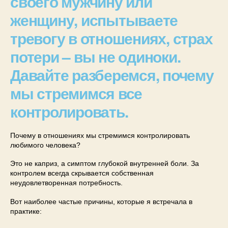
своего мужчину или
женщину, испытываете
тревогу в отношениях, страх
потери – вы не одиноки.
Давайте разберемся, почему
мы стремимся все
контролировать.
Почему в отношениях мы стремимся контролировать
любимого человека?
Это не каприз, а симптом глубокой внутренней боли. За
контролем всегда скрывается собственная
неудовлетворенная потребность.
Вот наиболее частые причины, которые я встречала в
практике: