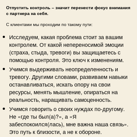
Отпустить контроль – значит перенести фокус внимания
с партнера на себя.
С клиентами мы проходим по такому пути:
Исследуем, какая проблема стоит за вашим
контролем. От какой непереносимой эмоции
(страха, стыда, тревоги) вы защищаетесь с
помощью контроля. Это ключ к изменениям.
Учимся выдерживать неопределенность и
тревогу. Другими словами, развиваем навыки
останавливаться, искать опору на свои
ресурсы, менять мышление, опираться на
реальность, наращивать самоценность.
Учимся говорить о своих нуждах по-другому.
Не «где ты был(а)?», а «Я
забеспокоился(лась), мне важна наша связь».
Это путь к близости, а не к обороне.