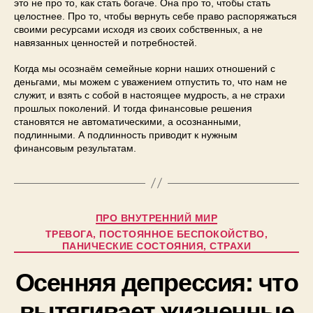
это не про то, как стать богаче. Она про то, чтобы стать
целостнее. Про то, чтобы вернуть себе право распоряжаться
своими ресурсами исходя из своих собственных, а не
навязанных ценностей и потребностей.
Когда мы осознаём семейные корни наших отношений с
деньгами, мы можем с уважением отпустить то, что нам не
служит, и взять с собой в настоящее мудрость, а не страхи
прошлых поколений. И тогда финансовые решения
становятся не автоматическими, а осознанными,
подлинными. А подлинность приводит к нужным
финансовым результатам.
ПРО ВНУТРЕННИЙ МИР
ТРЕВОГА, ПОСТОЯННОЕ БЕСПОКОЙСТВО,
ПАНИЧЕСКИЕ СОСТОЯНИЯ, СТРАХИ
Осенняя депрессия: что
вытягивает жизненные