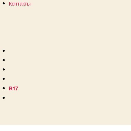
Контакты
B17