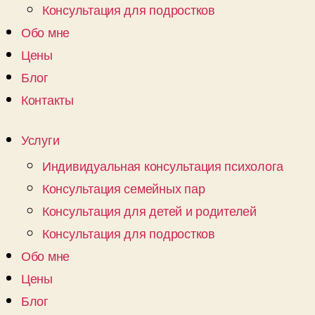
Консультация для подростков
Обо мне
Цены
Блог
Контакты
Услуги
Индивидуальная консультация психолога
Консультация семейных пар
Консультация для детей и родителей
Консультация для подростков
Обо мне
Цены
Блог