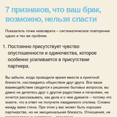
7 признаков, что ваш брак,
возможно, нельзя спасти
Показатель точки невозврата – систематическое повторение
одних и тех же проблем.
Постоянно присутствует чувство
опустошенности и одиночества, которое
особенно усиливается в присутствии
партнера.
Вы забыли, когда проводили время вместе в приятной
близости, наслаждаясь обществом друг друга. Все ваше
взаимодействие сводится к решению бытовых вопросов, вы
давно не делитесь друг с другом радостями и печалями, не
хочется рассказывать, как дела и о чем думаете – потому что
знаете, что в ответ не получите ожидаемого отклика. Словно
между вами стена. При этом у вас может быть хорошее
партнерство, но не эмоциональная близость. Отношения, не
подкрепляемые чувствами – соседские.