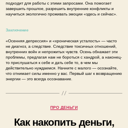
подходит для работы с этими запросами. Она помогает
завершить прошлое, разрешить внутренние конфликты и
научиться экологично проживать эмоции «здесь и сейчас».
Заключение
«Осенняя депрессия» и «хроническая усталость» — часто
не диагноз, а следствие. Следствие токсичных отношений,
внутренних войн и непрожитых чувств. Осень обнажает эти
проблемы, предлагая нам не бороться с хандрой, а наконец-
то прислушаться к себе и дать себе то, в чем мы
действительно нуждаемся. Начните с малого — осознайте,
что отнимает силы именно у вас. Первый шаг к возвращению
энергии — это всегда осознавание.
ПРО ДЕНЬГИ
Как накопить деньги,