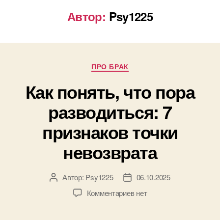
Автор:
Psy1225
ПРО БРАК
Как понять, что пора
разводиться: 7
признаков точки
невозврата
Автор:
Psy1225
06.10.2025
Комментариев
нет