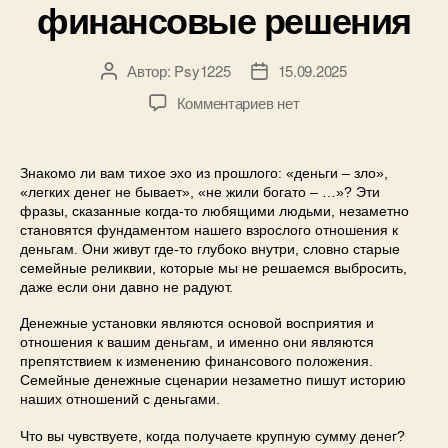
финансовые решения
Автор:
Psy1225
15.09.2025
Комментариев
нет
Знакомо ли вам тихое эхо из прошлого: «деньги – зло»,
«легких денег не бывает», «не жили богато – …»? Эти
фразы, сказанные когда-то любящими людьми, незаметно
становятся фундаментом нашего взрослого отношения к
деньгам. Они живут где-то глубоко внутри, словно старые
семейные реликвии, которые мы не решаемся выбросить,
даже если они давно не радуют.
Денежные установки являются основой восприятия и
отношения к вашим деньгам, и именно они являются
препятствием к изменению финансового положения.
Семейные денежные сценарии незаметно пишут историю
наших отношений с деньгами.
Что вы чувствуете, когда получаете крупную сумму денег?