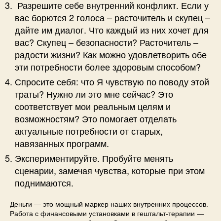
Разрешите себе внутренний конфликт. Если у
вас борются 2 голоса – расточитель и скупец –
дайте им диалог. Что каждый из них хочет для
вас? Скупец – безопасности? Расточитель –
радости жизни? Как можно удовлетворить обе
эти потребности более здоровым способом?
Спросите себя: что Я чувствую по поводу этой
траты? Нужно ли это мне сейчас? Это
соответствует мои реальным целям и
возможностям? Это помогает отделать
актуальные потребности от старых,
навязанных программ.
Экспериментируйте. Пробуйте менять
сценарии, замечая чувства, которые при этом
поднимаются.
Деньги — это мощный маркер наших внутренних процессов.
Работа с финансовыми установками в гештальт-терапии —