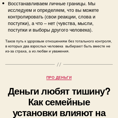
Восстанавливаем личные границы. Мы
исследуем и определяем, что вы можете
контролировать (свои реакции, слова и
поступки), а что – нет (чувства, мысли,
поступки и выборы другого человека).
Таков путь к здоровым отношениям без тотального контроля,
в которых два взрослых человека
выбирают быть вместе не
из-за страха, а из любви и уважения.
ПРО ДЕНЬГИ
Деньги любят тишину?
Как семейные
установки влияют на