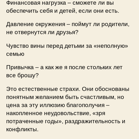
Финансовая нагрузка – сможете ли вы
обеспечить себя и детей, если они есть.
Давление окружения – поймут ли родители,
не отвернутся ли друзья?
Чувство вины перед детьми за «неполную»
семью
Привычка – а как же я после стольких лет
все брошу?
Это естественные страхи. Они обоснованы
понятным желанием быть счастливым, но
цена за эту иллюзию благополучия –
накопленное неудовольствие, «зря
потраченные годы», раздражительность и
конфликты.