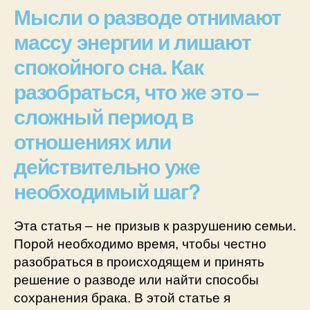
Мысли о разводе отнимают
массу энергии и лишают
спокойного сна. Как
разобраться, что же это –
сложный период в
отношениях или
действительно уже
необходимый шаг?
Эта статья – не призыв к разрушению семьи.
Порой необходимо время, чтобы честно
разобраться в происходящем и принять
решение о разводе или найти способы
сохранения брака. В этой статье я