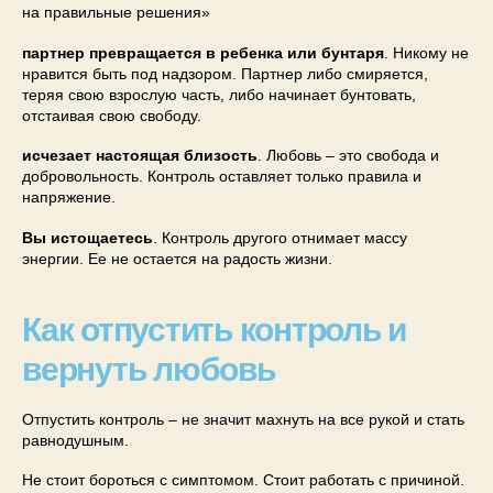
на правильные решения»
партнер превращается в ребенка или бунтаря
. Никому не
нравится быть под надзором. Партнер либо смиряется,
теряя свою взрослую часть, либо начинает бунтовать,
отстаивая свою свободу.
исчезает настоящая близость
. Любовь – это свобода и
добровольность. Контроль оставляет только правила и
напряжение.
Вы истощаетесь
. Контроль другого отнимает массу
энергии. Ее не остается на радость жизни.
Как отпустить контроль и
вернуть любовь
Отпустить контроль – не значит махнуть на все рукой и стать
равнодушным.
Не стоит бороться с симптомом. Стоит работать с причиной.