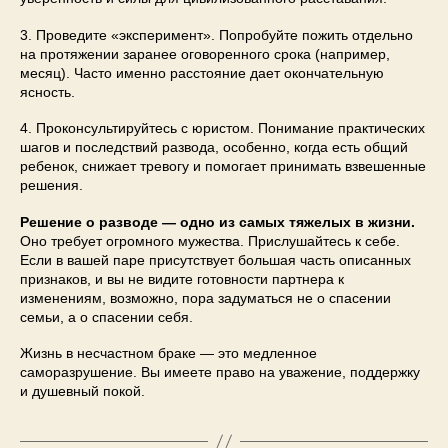
3. Проведите «эксперимент». Попробуйте пожить отдельно
на протяжении заранее оговоренного срока (например,
месяц). Часто именно расстояние дает окончательную
ясность.
4. Проконсультируйтесь с юристом. Понимание практических
шагов и последствий развода, особенно, когда есть общий
ребенок, снижает тревогу и помогает принимать взвешенные
решения.
Решение о разводе — одно из самых тяжелых в жизни.
Оно требует огромного мужества. Прислушайтесь к себе.
Если в вашей паре присутствует большая часть описанных
признаков, и вы не видите готовности партнера к
изменениям, возможно, пора задуматься не о спасении
семьи, а о спасении себя.
Жизнь в несчастном браке — это медленное
саморазрушение. Вы имеете право на уважение, поддержку
и душевный покой.