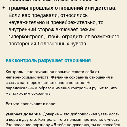
.
травмы прошлых отношений или детства
Если вас предавали, относились
неуважительно и пренебрежительно, то
внутренний сторож включает режим
гиперконтроля, чтобы оградить от возможного
повторения болезненных чувств.
Как контроль разрушает отношения
Контроль – это отчаянная попытка спасти себя от
непереносимых чувств. Желание сохранить отношения и
связь с партнером естественно и понятно. Но
парадоксальным образом именно контроль и рушит то, что
мы так хотим сохранить.
Вот что происходит в паре:
умирает доверие
. Доверие – это добровольная уязвимость
и вера в другого. Контроль – его прямая противоположность.
Это послание партнеру «Я тебе не доверяю, ты не способен