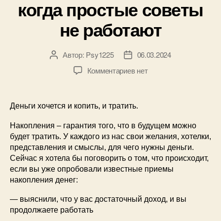
когда простые советы
не работают
Автор:
Psy1225
06.03.2024
Комментариев
нет
Деньги хочется и копить, и тратить.
Накопления – гарантия того, что в будущем можно
будет тратить. У каждого из нас свои желания, хотелки,
представления и смыслы, для чего нужны деньги.
Сейчас я хотела бы поговорить о том, что происходит,
если вы уже опробовали известные приемы
накопления денег:
— выяснили, что у вас достаточный доход, и вы
продолжаете работать