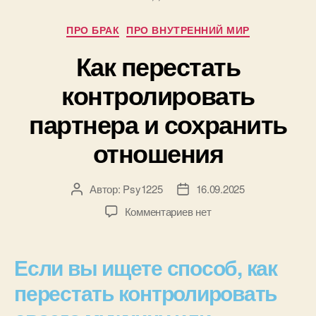
ПРО БРАК
ПРО ВНУТРЕННИЙ МИР
Как перестать
контролировать
партнера и сохранить
отношения
Автор:
Psy1225
16.09.2025
Комментариев
нет
Если вы ищете способ, как
перестать контролировать