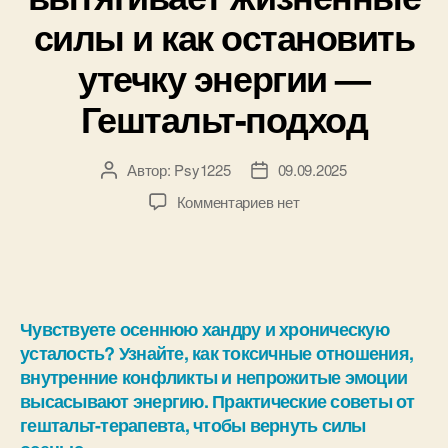
силы и как остановить
утечку энергии —
Гештальт-подход
Автор:
Psy1225
09.09.2025
Комментариев
нет
Чувствуете осеннюю хандру и хроническую
усталость? Узнайте, как токсичные отношения,
внутренние конфликты и непрожитые эмоции
высасывают энергию. Практические советы от
гештальт-терапевта, чтобы вернуть силы