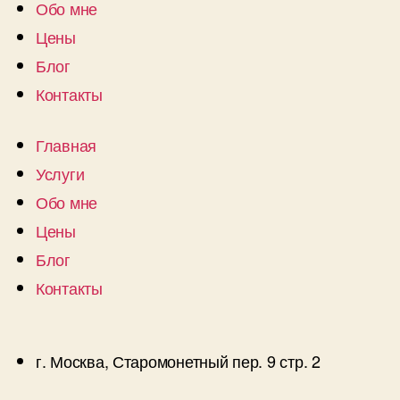
Обо мне
Цены
Блог
Контакты
Главная
Услуги
Обо мне
Цены
Блог
Контакты
г. Москва, Старомонетный пер. 9 стр. 2