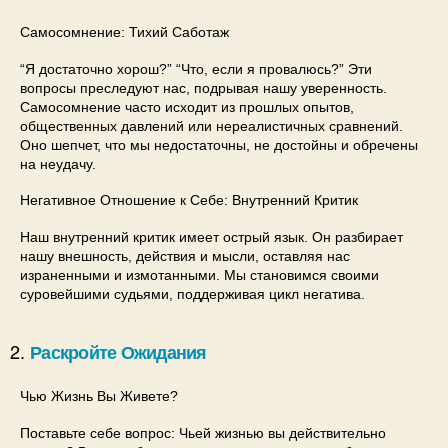
Самосомнение: Тихий Саботаж
“Я достаточно хорош?” “Что, если я провалюсь?” Эти
вопросы преследуют нас, подрывая нашу уверенность.
Самосомнение часто исходит из прошлых опытов,
общественных давлений или нереалистичных сравнений.
Оно шепчет, что мы недостаточны, не достойны и обречены
на неудачу.
Негативное Отношение к Себе: Внутренний Критик
Наш внутренний критик имеет острый язык. Он разбирает
нашу внешность, действия и мысли, оставляя нас
израненными и измотанными. Мы становимся своими
суровейшими судьями, поддерживая цикл негатива.
Раскройте Ожидания
Чью Жизнь Вы Живете?
Поставьте себе вопрос: Чьей жизнью вы действительно