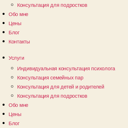
Консультация для подростков
Обо мне
Цены
Блог
Контакты
Услуги
Индивидуальная консультация психолога
Консультация семейных пар
Консультация для детей и родителей
Консультация для подростков
Обо мне
Цены
Блог