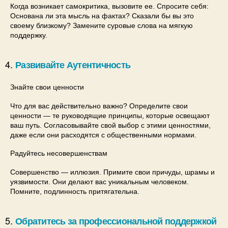
Когда возникает самокритика, вызовите ее. Спросите себя:
Основана ли эта мысль на фактах? Сказали бы вы это
своему близкому? Замените суровые слова на мягкую
поддержку.
Развивайте Аутентичность
Знайте свои ценности
Что для вас действительно важно? Определите свои
ценности — те руководящие принципы, которые освещают
ваш путь. Согласовывайте свой выбор с этими ценностями,
даже если они расходятся с общественными нормами.
Радуйтесь несовершенствам
Совершенство — иллюзия. Примите свои причуды, шрамы и
уязвимости. Они делают вас уникальным человеком.
Помните, подлинность притягательна.
Обратитесь за профессиональной поддержкой