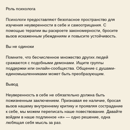
Роль психолога
Психологи предоставляют безопасное пространство для
изучения неуверенности в себе и самоотрицания. С
помощью терапии вы раскроете закономерности, бросите
вызов искаженным убеждениям и повысите устойчивость.
Вы не одиноки
Помните, что бесчисленное множество других людей
сражаются с подобными демонами. Ищите группы
поддержки или онлайн-сообщества. Общение с душами-
единомышленниками может быть преобразующим.
Вывод
Неуверенность в себе не обязательно должна быть
пожизненным заключением. Признавая ее наличие, бросая
вызов нашему внутреннему критику и проявляя сострадание
к себе, мы можем переписать наше повествование. Давайте
войдем в наше подлинное «я» — одно решение, одна
любящая себя мысль за раз.