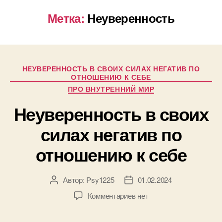
Метка:
Неуверенность
НЕУВЕРЕННОСТЬ В СВОИХ СИЛАХ НЕГАТИВ ПО
ОТНОШЕНИЮ К СЕБЕ
ПРО ВНУТРЕННИЙ МИР
Неуверенность в своих
силах негатив по
отношению к себе
Автор:
Psy1225
01.02.2024
Комментариев
нет