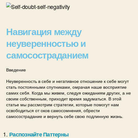
Навигация между
неуверенностью и
самосостраданием
Введение
Неуверенность в себе и негативное отношение к себе могут
стать постоянными спутниками, омрачая наше восприятие
самих себя. Когда мы живем, следуя ожиданиям других, а не
своим собственным, приходит время задуматься. В этой
статье мы рассмотрим стратегии, которые помогут нам
освободиться от оков самосомнения, обрести
самосострадание и вернуть себе свою подлинную жизнь.
Распознайте Паттерны