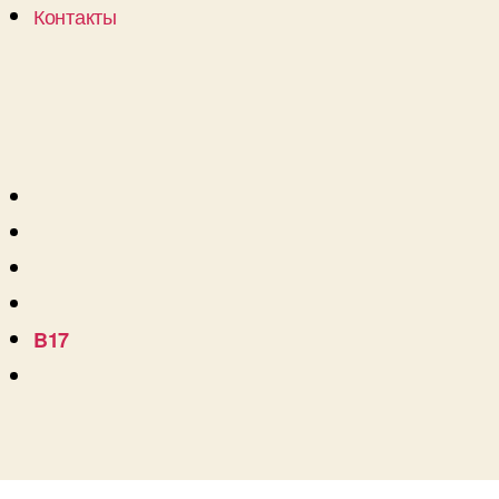
Контакты
B17