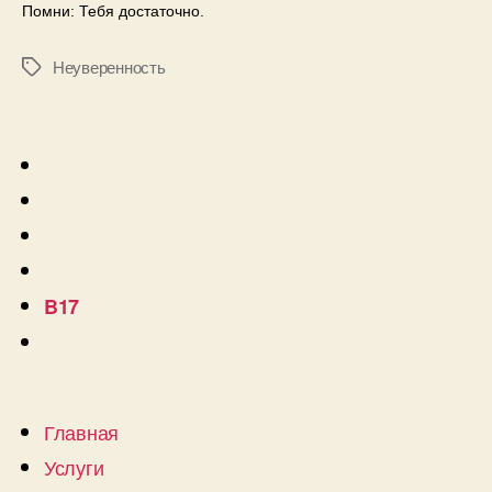
Помни: Тебя достаточно.
Неуверенность
B17
Главная
Услуги